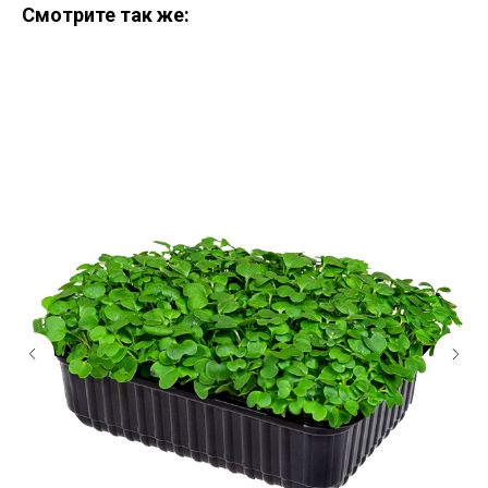
Смотрите так же: