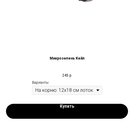
Микрозелень Кейл
245
р.
Варианты:
Купить