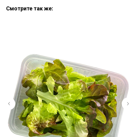
Смотрите так же: